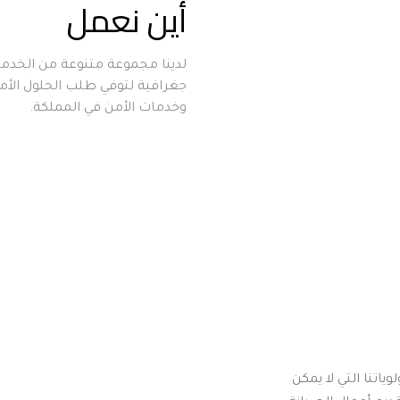
أين نعمل
وخدمات الأمن في المملكة.
عنصر الجودة من أهم العناصر التي نضعها ضمن أولوياتنا التي لا يمكن 