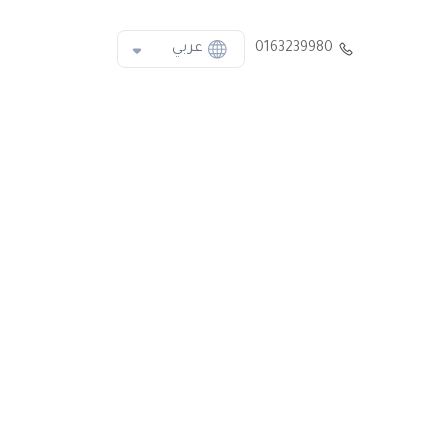
0163239980
عربي