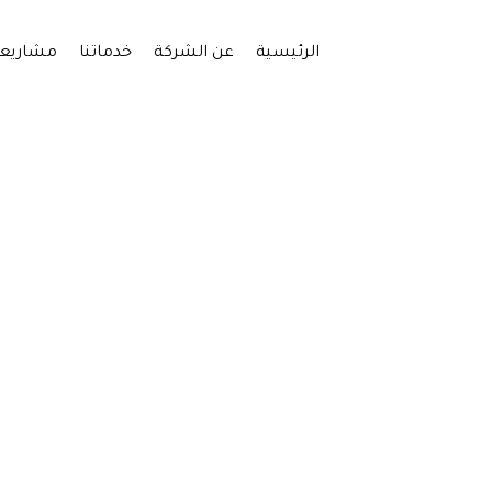
الرئيسية
عن الشركة
خدماتنا
مشاريعن