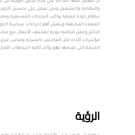
الخدمة التي نقدمها لهم وأخذ كافة احتياطات الأما
الرؤية