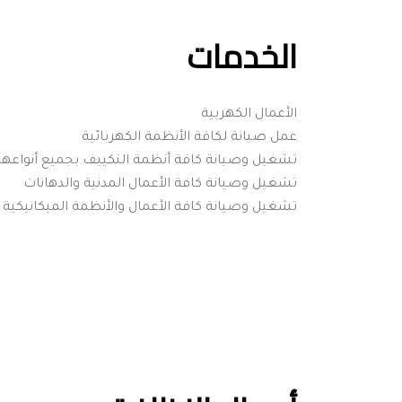
الخدمات
الأعمال الكهربية 
عمل صيانة لكافة الأنظمة الكهربائية 
تشغيل وصيانة كافة أنظمة التكييف بجميع أنواعها 
تشغيل وصيانة كافة الأعمال المدنية والدهانات
تشغيل وصيانة كافة الأعمال والأنظمة الميكانيكية