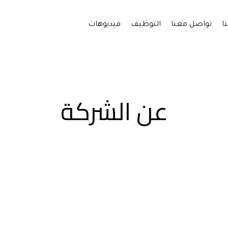
ا
تواصل معنا
التوظيف
فيديوهات
عن الشركة