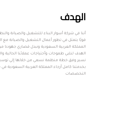
الهدف
التخصصات