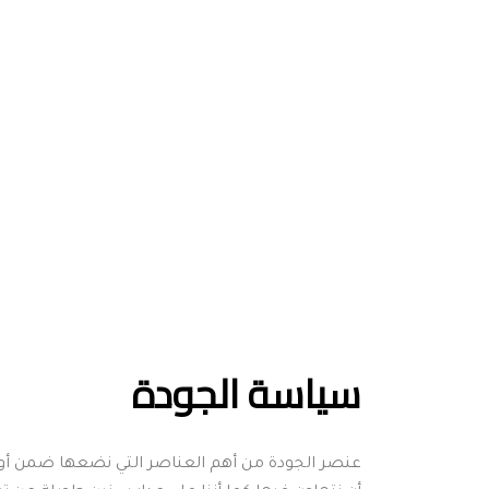
سياسة الجودة