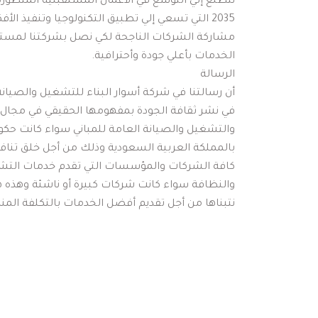
الخدمات بأعلي جودة وأحترافية.
الرسالة 
نتبناها من أجل تقديم أفضل الخدمات بالتكلفة المنا